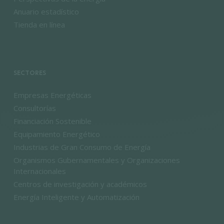
Anuario estadístico
Tienda en línea
SECTORES
Empresas Energéticas
Consultorías
Financiación Sostenible
Equipamiento Energético
Industrias de Gran Consumo de Energía
Organismos Gubernamentales y Organizaciones
Internacionales
Centros de investigación y académicos
Energía Inteligente y Automatización