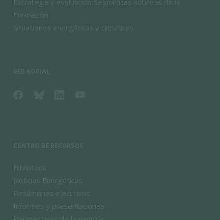
Estrategia y evaluación de políticas sobre el clima
Formación
Situaciones energéticas y climáticas
RED SOCIAL
CENTRO DE RECURSOS
Biblioteca
Noticias Energéticas
Resúmenes ejecutivos
Informes y presentaciones
Perspectivas de la energía