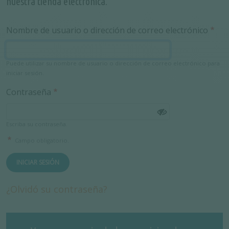
nuestra tienda electrónica.
Nombre de usuario o dirección de correo electrónico
Puede utilizar su nombre de usuario o dirección de correo electrónico para
iniciar sesión.
Contraseña
Escriba su contraseña.
Campo obligatorio.
INICIAR SESIÓN
¿Olvidó su contraseña?