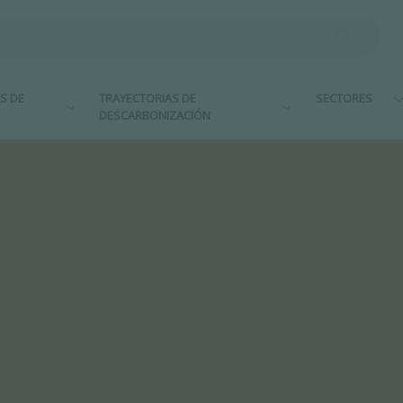
S DE
TRAYECTORIAS DE
SECTORES
DESCARBONIZACIÓN