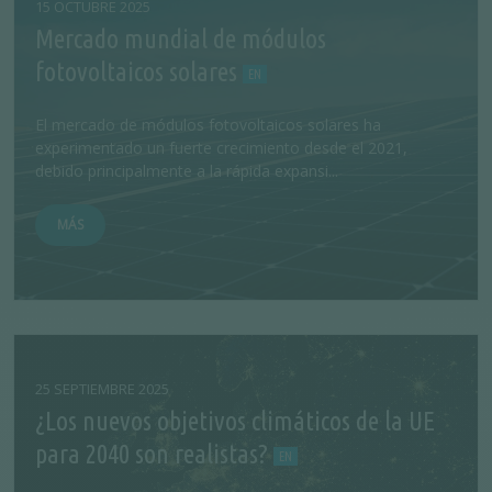
15 OCTUBRE 2025
Mercado mundial de módulos
fotovoltaicos solares
El mercado de módulos fotovoltaicos solares ha
experimentado un fuerte crecimiento desde el 2021,
debido principalmente a la rápida expansi...
MÁS
25 SEPTIEMBRE 2025
¿Los nuevos objetivos climáticos de la UE
para 2040 son realistas?