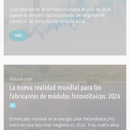
La propuesta de la Comisión Europea de julio de 2026
supone la revisión más importante del Régimen de
Comercio de Derechos de Emisión de la ...
MÁS
16 JULIO 2026
La nueva realidad mundial para los
fabricantes de módulos fotovoltaicos: 2026
El mercado mundial de la energía solar fotovoltaica (FV)
entró en una fase más exigente en 2025. Tras cuatro años