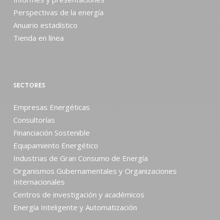
Perspectivas de la energía
Anuario estadístico
Tienda en línea
SECTORES
Empresas Energéticas
Consultorías
Financiación Sostenible
Equipamiento Energético
Industrias de Gran Consumo de Energía
Organismos Gubernamentales y Organizaciones
Internacionales
Centros de investigación y académicos
Energía Inteligente y Automatización