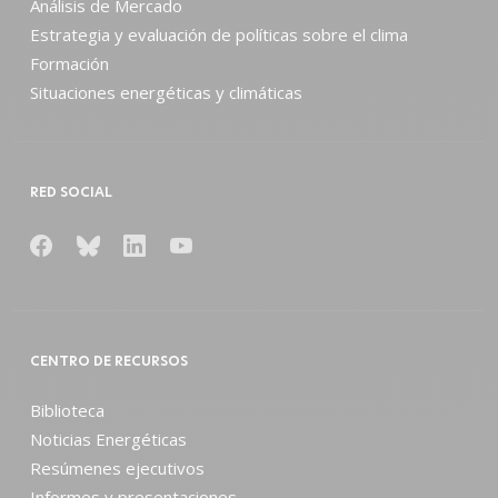
Análisis de Mercado
Estrategia y evaluación de políticas sobre el clima
Formación
Situaciones energéticas y climáticas
RED SOCIAL
CENTRO DE RECURSOS
Biblioteca
Noticias Energéticas
Resúmenes ejecutivos
Informes y presentaciones