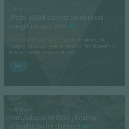
23 ABRIL 2026
¿Podrá ASEAN alcanzar sus objetivos
energéticos para 2030?
En octubre de 2025, la 43.ª Reunión de Ministros de
Energía de la ASEAN (AMEM) aprobó el Plan de Acción de
la ASEAN para la Cooperación Ener...
MÁS
09 ABRIL 2026
Renovación de edificios: ¿Estamos
alineados con los objetivos?