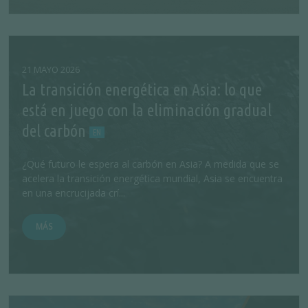
21 MAYO 2026
La transición energética en Asia: lo que
está en juego con la eliminación gradual
del carbón
¿Qué futuro le espera al carbón en Asia? A medida que se
acelera la transición energética mundial, Asia se encuentra
en una encrucijada crí...
MÁS