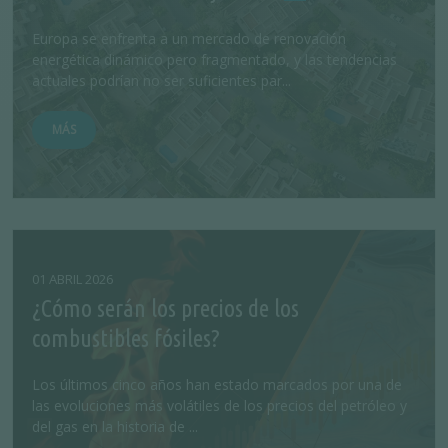
Europa se enfrenta a un mercado de renovación
energética dinámico pero fragmentado, y las tendencias
actuales podrían no ser suficientes par...
MÁS
01 ABRIL 2026
¿Cómo serán los precios de los
combustibles fósiles?
Los últimos cinco años han estado marcados por una de
las evoluciones más volátiles de los precios del petróleo y
del gas en la historia de ...