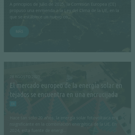
A principios de julio de 2025, la Comisión Europea (CE)
propuso una enmienda a la Ley del Clima de la UE, en la
que se establece un nuevo ob...
MÁS
28 AGOSTO 2025
El mercado europeo de la energía solar en
tejados se encuentra en una encrucijada
Hace tan solo 20 años, la energía solar fotovoltaica era
nsignificante en la combinacion energética de la UE. En
2024, esta fuente de energí...