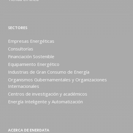
SECTORES
Empresas Energéticas
Consultorías
Financiación Sostenible
Equipamiento Energético
Industrias de Gran Consumo de Energía
Organismos Gubernamentales y Organizaciones
Internacionales
Centros de investigación y académicos
Energía Inteligente y Automatización
ACERCA DE ENERDATA