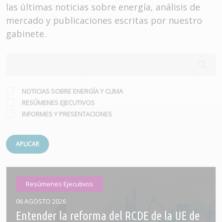
las últimas noticias sobre energía, análisis de
mercado y publicaciones escritas por nuestro
gabinete.
NOTICIAS SOBRE ENERGÍA Y CLIMA
RESÚMENES EJECUTIVOS
INFORMES Y PRESENTACIONES
APLICAR
Resúmenes Ejecutivos
06 AGOSTO 2026
Entender la reforma del RCDE de la UE de