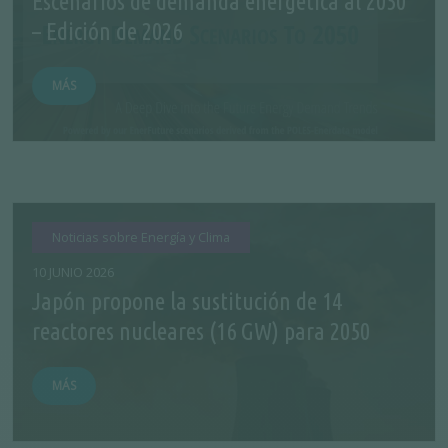
Escenarios de demanda energética al 2050
– Edición de 2026
MÁS
Noticias sobre Energía y Clima
10 JUNIO 2026
Japón propone la sustitución de 14
reactores nucleares (16 GW) para 2050
MÁS