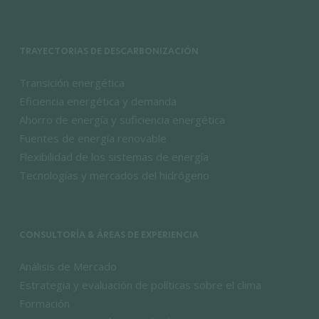
TRAYECTORIAS DE DESCARBONIZACIÓN
Transición energética
Eficiencia energética y demanda
Ahorro de energía y suficiencia energética
Fuentes de energía renovable
Flexibilidad de los sistemas de energía
Tecnologías y mercados del hidrógeno
CONSULTORÍA & ÁREAS DE EXPERIENCIA
Análisis de Mercado
Estrategia y evaluación de políticas sobre el clima
Formación