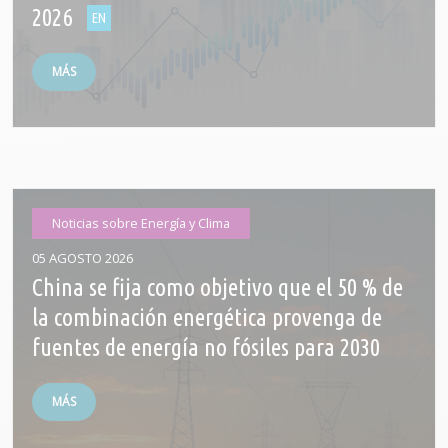
2026
MÁS
Noticias sobre Energía y Clima
05 AGOSTO 2026
China se fija como objetivo que el 50 % de
la combinación energética provenga de
fuentes de energía no fósiles para 2030
MÁS