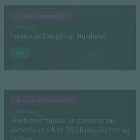
Informes y presentaciones
24 JUNIO 2026
Tendencias Energéticas Mundiales
MÁS
Noticias sobre Energía y Clima
24 JUNIO 2026
El volumen mundial de quema de gas
aumentó un 6 % en 2025 hasta alcanzar los
167 bcm