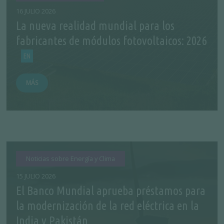
16 JULIO 2026
La nueva realidad mundial para los
fabricantes de módulos fotovoltaicos: 2026
MÁS
Noticias sobre Energía y Clima
15 JULIO 2026
El Banco Mundial aprueba préstamos para
la modernización de la red eléctrica en la
India y Pakistán