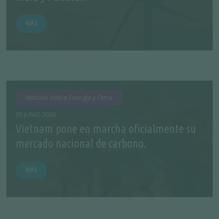
MÁS
Noticias sobre Energía y Clima
30 JUNIO 2026
Vietnam pone en marcha oficialmente su
mercado nacional de carbono.
MÁS