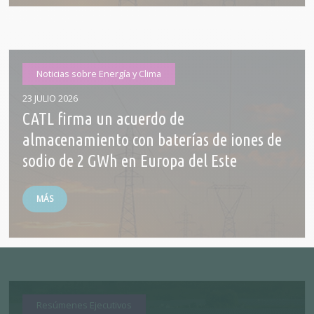
Noticias sobre Energía y Clima
23 JULIO 2026
CATL firma un acuerdo de
almacenamiento con baterías de iones de
sodio de 2 GWh en Europa del Este
MÁS
Resúmenes Ejecutivos