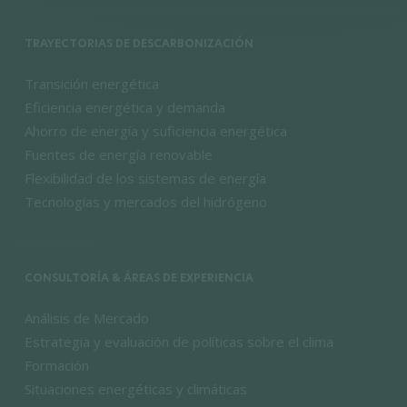
TRAYECTORIAS DE DESCARBONIZACIÓN
Transición energética
Eficiencia energética y demanda
Ahorro de energía y suficiencia energética
Fuentes de energía renovable
Flexibilidad de los sistemas de energía
Tecnologías y mercados del hidrógeno
CONSULTORÍA & ÁREAS DE EXPERIENCIA
Análisis de Mercado
Estrategia y evaluación de políticas sobre el clima
Formación
Situaciones energéticas y climáticas