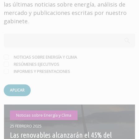
las últimas noticias sobre energía, análisis de
mercado y publicaciones escritas por nuestro
gabinete.
NOTICIAS SOBRE ENERGÍA Y CLIMA
RESÚMENES EJECUTIVOS
INFORMES Y PRESENTACIONES
APLICAR
Noticias sobre Energía y Clima
25 FEBRERO 2025
Las renovables alcanzarán el 45% del