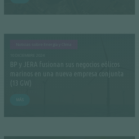
Noticias sobre Energía y Clima
10 DICIEMBRE 2024
BP y JERA fusionan sus negocios eólicos
marinos en una nueva empresa conjunta
(13 GW)
MÁS