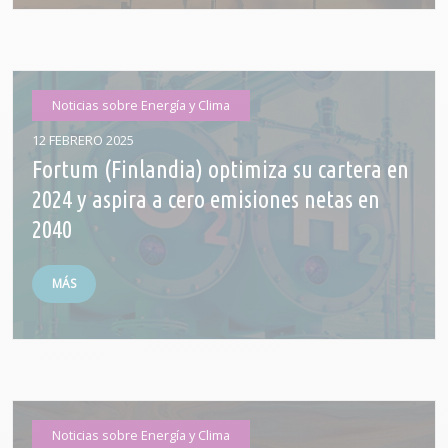
Noticias sobre Energía y Clima
12 FEBRERO 2025
Fortum (Finlandia) optimiza su cartera en
2024 y aspira a cero emisiones netas en
2040
MÁS
Noticias sobre Energía y Clima