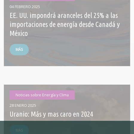
04 FEBRERO 2025
EE. UU. impondrá aranceles del 25% a las
importaciones de energía desde Canadá y
México
MÁS
Noticias sobre Energía y Clima
28 ENERO 2025
Uranio: Más y mas caro en 2024
MÁS