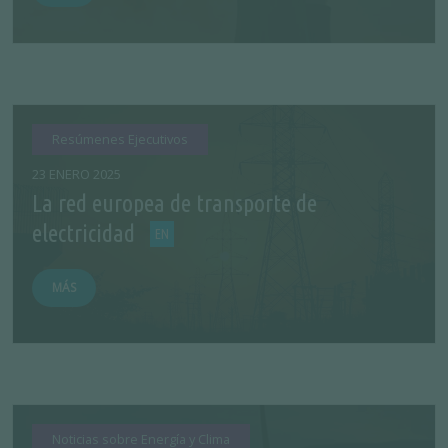
Resúmenes Ejecutivos
23 ENERO 2025
La red europea de transporte de
electricidad
MÁS
Noticias sobre Energía y Clima