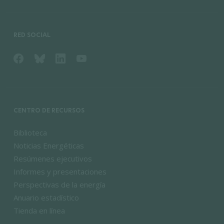
RED SOCIAL
CENTRO DE RECURSOS
Biblioteca
Noticias Energéticas
Resúmenes ejecutivos
Informes y presentaciones
Perspectivas de la energía
Anuario estadístico
Tienda en línea