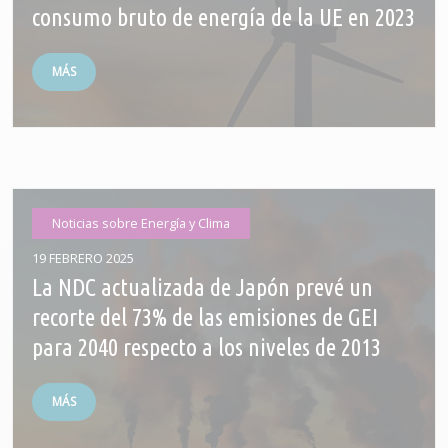
consumo bruto de energía de la UE en 2023
MÁS
Noticias sobre Energía y Clima
19 FEBRERO 2025
La NDC actualizada de Japón prevé un
recorte del 73% de las emisiones de GEI
para 2040 respecto a los niveles de 2013
MÁS