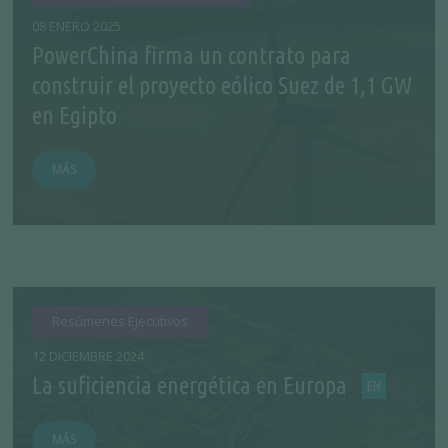
08 ENERO 2025
PowerChina firma un contrato para
construir el proyecto eólico Suez de 1,1 GW
en Egipto
MÁS
Resúmenes Ejecutivos
12 DICIEMBRE 2024
La suficiencia energética en Europa
MÁS