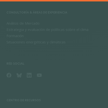
CONSULTORÍA & ÁREAS DE EXPERIENCIA
Análisis de Mercado
Estrategia y evaluación de políticas sobre el clima
Formación
Situaciones energéticas y climáticas
RED SOCIAL
CENTRO DE RECURSOS