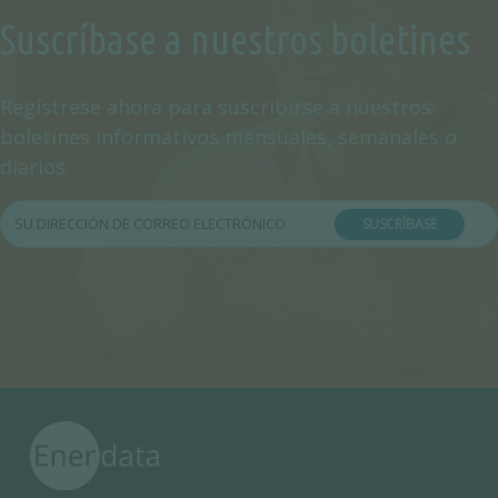
Suscríbase a nuestros boletines
Regístrese ahora para suscribirse a nuestros
boletines informativos mensuales, semanales o
diarios.
SUSCRÍBASE