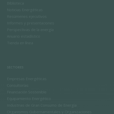
Biblioteca
Noticias Energéticas
Resúmenes ejecutivos
Informes y presentaciones
Perspectivas de la energía
Anuario estadístico
Tienda en línea
SECTORES
Empresas Energéticas
Consultorías
Financiación Sostenible
Equipamiento Energético
Industrias de Gran Consumo de Energía
Organismos Gubernamentales y Organizaciones