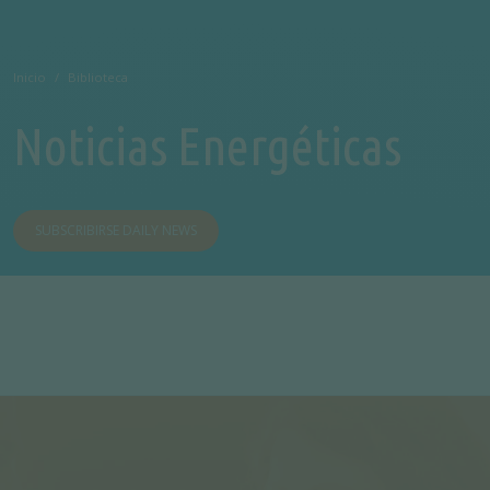
Inicio
Biblioteca
Noticias Energéticas
SUBSCRIBIRSE DAILY NEWS