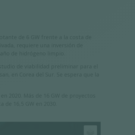
otante de 6 GW frente a la costa de
ivada, requiere una inversión de
/año de hidrógeno limpio.
udio de viabilidad preliminar para el
an, en Corea del Sur. Se espera que la
GW en 2020. Más de 16 GW de proyectos
ca de 16,5 GW en 2030.