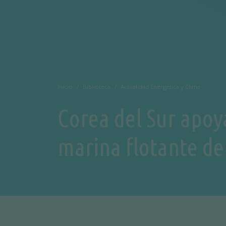
Inicio
Biblioteca
Actualidad Energética y Clima
Corea del Sur apoya
marina flotante d