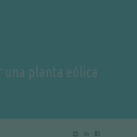
r una planta eólica