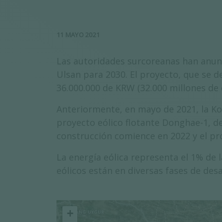
11 MAYO 2021
Las autoridades surcoreanas han anunc
Ulsan para 2030. El proyecto, que se d
36.000.000 de KRW (32.000 millones de 
Anteriormente, en mayo de 2021, la Ko
proyecto eólico flotante Donghae-1, de
construcción comience en 2022 y el pr
La energía eólica representa el 1% de
eólicos están en diversas fases de des
+