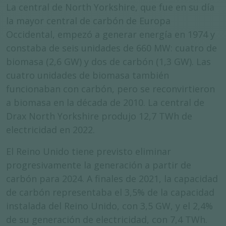
La central de North Yorkshire, que fue en su día
la mayor central de carbón de Europa
Occidental, empezó a generar energía en 1974 y
constaba de seis unidades de 660 MW: cuatro de
biomasa (2,6 GW) y dos de carbón (1,3 GW). Las
cuatro unidades de biomasa también
funcionaban con carbón, pero se reconvirtieron
a biomasa en la década de 2010. La central de
Drax North Yorkshire produjo 12,7 TWh de
electricidad en 2022.
El Reino Unido tiene previsto eliminar
progresivamente la generación a partir de
carbón para 2024. A finales de 2021, la capacidad
de carbón representaba el 3,5% de la capacidad
instalada del Reino Unido, con 3,5 GW, y el 2,4%
de su generación de electricidad, con 7,4 TWh.