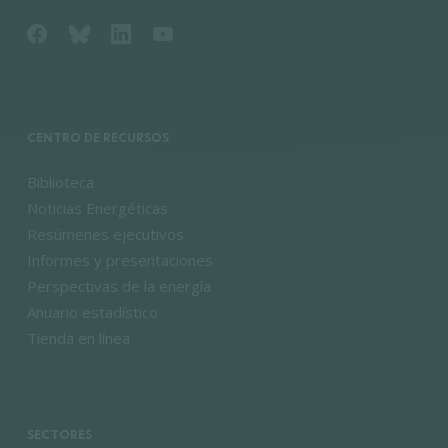
CENTRO DE RECURSOS
Biblioteca
Noticias Energéticas
Resúmenes ejecutivos
Informes y presentaciones
Perspectivas de la energía
Anuario estadístico
Tienda en línea
SECTORES