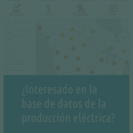
¿Interesado en la
base de datos de la
producción eléctrica?