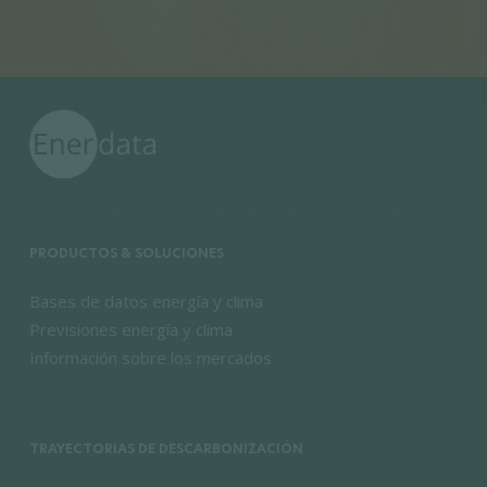
PRODUCTOS & SOLUCIONES
Bases de datos energía y clima
Previsiones energía y clima
Información sobre los mercados
TRAYECTORIAS DE DESCARBONIZACIÓN