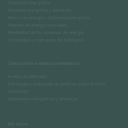
Transición energética
Eficiencia energética y demanda
Ahorro de energía y suficiencia energética
Fuentes de energía renovable
Flexibilidad de los sistemas de energía
Tecnologías y mercados del hidrógeno
CONSULTORÍA & ÁREAS DE EXPERIENCIA
Análisis de Mercado
Estrategia y evaluación de políticas sobre el clima
Formación
Situaciones energéticas y climáticas
RED SOCIAL