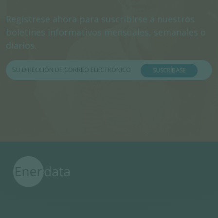
Regístrese ahora para suscribirse a nuestros
boletines informativos mensuales, semanales o
diarios.
SUSCRÍBASE