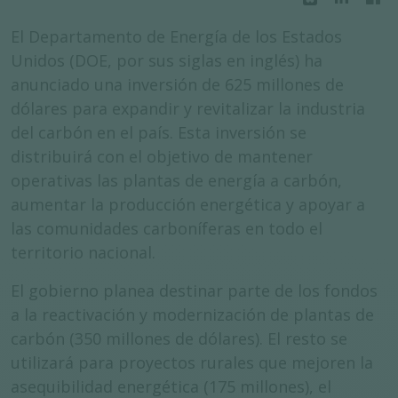
El Departamento de Energía de los Estados
Unidos (DOE, por sus siglas en inglés) ha
anunciado una inversión de 625 millones de
dólares para expandir y revitalizar la industria
del carbón en el país. Esta inversión se
distribuirá con el objetivo de mantener
operativas las plantas de energía a carbón,
aumentar la producción energética y apoyar a
las comunidades carboníferas en todo el
territorio nacional.
El gobierno planea destinar parte de los fondos
a la reactivación y modernización de plantas de
carbón (350 millones de dólares). El resto se
utilizará para proyectos rurales que mejoren la
asequibilidad energética (175 millones), el