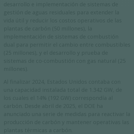
desarrollo e implementación de sistemas de
gestión de aguas residuales para extender la
vida útil y reducir los costos operativos de las
plantas de carbón (50 millones), la
implementación de sistemas de combustión
dual para permitir el cambio entre combustibles
(25 millones), y el desarrollo y prueba de
sistemas de co-combustión con gas natural (25
millones).
Al finalizar 2024, Estados Unidos contaba con
una capacidad instalada total de 1.342 GW, de
los cuales el 14% (192 GW) correspondía al
carbón. Desde abril de 2025, el DOE ha
anunciado una serie de medidas para reactivar la
producción de carbón y mantener operativas las
plantas térmicas a carbón.