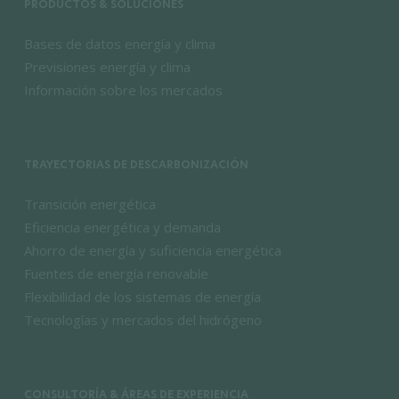
PRODUCTOS & SOLUCIONES
Bases de datos energía y clima
Previsiones energía y clima
Información sobre los mercados
TRAYECTORIAS DE DESCARBONIZACIÓN
Transición energética
Eficiencia energética y demanda
Ahorro de energía y suficiencia energética
Fuentes de energía renovable
Flexibilidad de los sistemas de energía
Tecnologías y mercados del hidrógeno
CONSULTORÍA & ÁREAS DE EXPERIENCIA