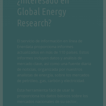
¿Interesado en
Global Energy
Research?
El servicio de información en línea de
Enerdata proporciona informes
actualizados en más de 110 países. Estos
informes incluyen datos y análisis de
mercado clave, así como una fuente diaria
de noticias, organizada por nuestros
analistas de energía, sobre los mercados
de petróleo, gas, carbón y electricidad.
Esta herramienta fácil de usar le
proporciona los datos básicos sobre los
mercados nacionales de su sector,