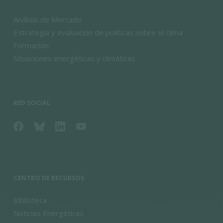
Análisis de Mercado
Estrategia y evaluación de políticas sobre el clima
Formación
Situaciones energéticas y climáticas
RED SOCIAL
CENTRO DE RECURSOS
Biblioteca
Noticias Energéticas