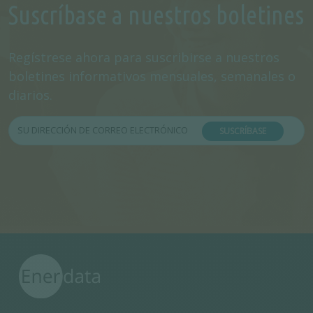
Suscríbase a nuestros boletines
Regístrese ahora para suscribirse a nuestros
boletines informativos mensuales, semanales o
diarios.
SUSCRÍBASE