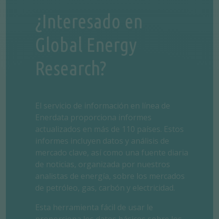
¿Interesado en
Global Energy
Research?
El servicio de información en línea de
Enerdata proporciona informes
actualizados en más de 110 países. Estos
informes incluyen datos y análisis de
mercado clave, así como una fuente diaria
de noticias, organizada por nuestros
analistas de energía, sobre los mercados
de petróleo, gas, carbón y electricidad.
Esta herramienta fácil de usar le
proporciona los datos básicos sobre los