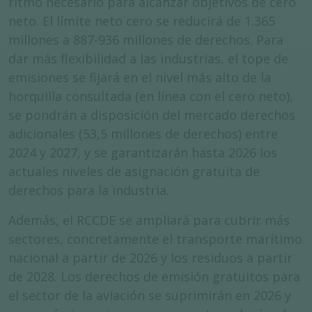
ritmo necesario para alcanzar objetivos de cero
neto. El límite neto cero se reducirá de 1.365
millones a 887-936 millones de derechos. Para
dar más flexibilidad a las industrias, el tope de
emisiones se fijará en el nivel más alto de la
horquilla consultada (en línea con el cero neto),
se pondrán a disposición del mercado derechos
adicionales (53,5 millones de derechos) entre
2024 y 2027, y se garantizarán hasta 2026 los
actuales niveles de asignación gratuita de
derechos para la industria.
Además, el RCCDE se ampliará para cubrir más
sectores, concretamente el transporte marítimo
nacional a partir de 2026 y los residuos a partir
de 2028. Los derechos de emisión gratuitos para
el sector de la aviación se suprimirán en 2026 y