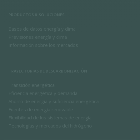
PRODUCTOS & SOLUCIONES
Bases de datos energía y clima
Previsiones energía y clima
Información sobre los mercados
TRAYECTORIAS DE DESCARBONIZACIÓN
Transición energética
Eficiencia energética y demanda
Ahorro de energía y suficiencia energética
Fuentes de energía renovable
Flexibilidad de los sistemas de energía
Tecnologías y mercados del hidrógeno