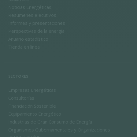
Noticias Energéticas
Resúmenes ejecutivos
Informes y presentaciones
Perspectivas de la energía
Anuario estadístico
Tienda en línea
SECTORES
Empresas Energéticas
Consultorías
Financiación Sostenible
Equipamiento Energético
Industrias de Gran Consumo de Energía
Organismos Gubernamentales y Organizaciones
Internacionales