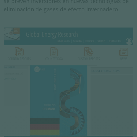
se prevén inversiones en nuevas tecnologías de
eliminación de gases de efecto invernadero.