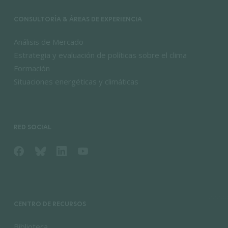
CONSULTORÍA & ÁREAS DE EXPERIENCIA
Análisis de Mercado
Estrategia y evaluación de políticas sobre el clima
Formación
Situaciones energéticas y climáticas
RED SOCIAL
CENTRO DE RECURSOS
Biblioteca