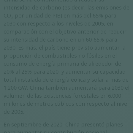
intensidad de carbono (es decir, las emisiones de
CO
por unidad de PIB) en más del 65% para
2
2030 con respecto a los niveles de 2005, en
comparación con el objetivo anterior de reducir
su intensidad de carbono en un 60-65% para
2030. Es más, el país tiene previsto aumentar la
proporción de combustibles no fósiles en el
consumo de energía primaria de alrededor del
20% al 25% para 2020, y aumentar su capacidad
total instalada de energía eólica y solar a más de
1.200 GW. China también aumentará para 2030 el
volumen de las existencias forestales en 6.000
millones de metros cúbicos con respecto al nivel
de 2005.
En septiembre de 2020, China presentó planes
para aumentar su contribución nacional