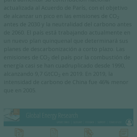
actualizada al Acuerdo de París, con el objetivo
de alcanzar un pico en las emisiones de CO
2
antes de 2030 y la neutralidad del carbono antes
de 2060. El país está trabajando actualmente en
un nuevo plan quinquenal que determinará sus
planes de descarbonización a corto plazo. Las
emisiones de CO
del país por la combustión de
2
energía casi se han cuadruplicado desde 1990,
alcanzando 9,7 GtCO
en 2019. En 2019, la
2
intensidad de carbono de China fue 46% menor
que en 2005.