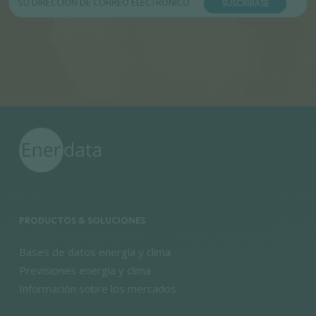
SUSCRÍBASE
PRODUCTOS & SOLUCIONES
Bases de datos energía y clima
Previsiones energía y clima
Información sobre los mercados