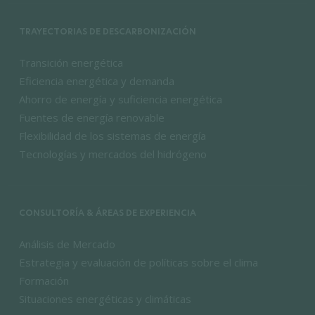
TRAYECTORIAS DE DESCARBONIZACIÓN
Transición energética
Eficiencia energética y demanda
Ahorro de energía y suficiencia energética
Fuentes de energía renovable
Flexibilidad de los sistemas de energía
Tecnologías y mercados del hidrógeno
CONSULTORÍA & ÁREAS DE EXPERIENCIA
Análisis de Mercado
Estrategia y evaluación de políticas sobre el clima
Formación
Situaciones energéticas y climáticas