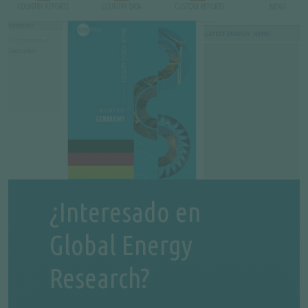
¿Interesado en
Global Energy
Research?