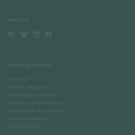
RED SOCIAL
CENTRO DE RECURSOS
Biblioteca
Noticias Energéticas
Resúmenes ejecutivos
Informes y presentaciones
Perspectivas de la energía
Anuario estadístico
Tienda en línea