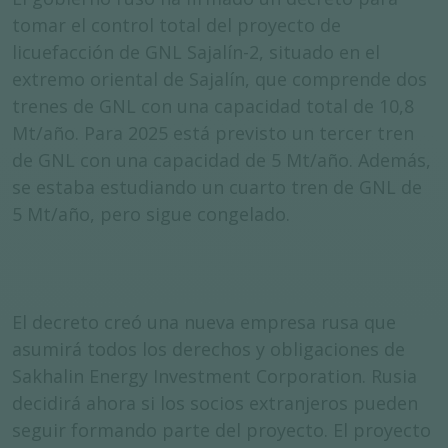
tomar el control total del proyecto de
licuefacción de GNL Sajalín-2, situado en el
extremo oriental de Sajalín, que comprende dos
trenes de GNL con una capacidad total de 10,8
Mt/año. Para 2025 está previsto un tercer tren
de GNL con una capacidad de 5 Mt/año. Además,
se estaba estudiando un cuarto tren de GNL de
5 Mt/año, pero sigue congelado.
El decreto creó una nueva empresa rusa que
asumirá todos los derechos y obligaciones de
Sakhalin Energy Investment Corporation. Rusia
decidirá ahora si los socios extranjeros pueden
seguir formando parte del proyecto. El proyecto