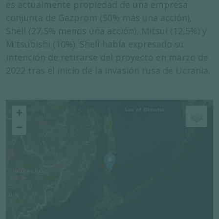
es actualmente propiedad de una empresa
conjunta de Gazprom (50% más una acción),
Shell (27,5% menos una acción), Mitsui (12,5%) y
Mitsubishi (10%). Shell había expresado su
intención de retirarse del proyecto en marzo de
2022 tras el inicio de la invasión rusa de Ucrania.
+
−