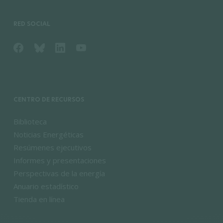
RED SOCIAL
CENTRO DE RECURSOS
Biblioteca
Noticias Energéticas
Resúmenes ejecutivos
Informes y presentaciones
Perspectivas de la energía
Anuario estadístico
Tienda en línea