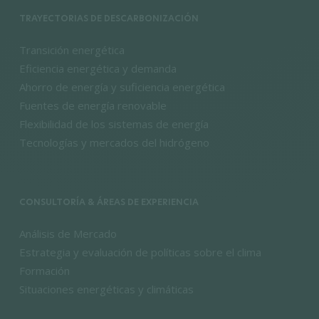
TRAYECTORIAS DE DESCARBONIZACIÓN
Transición energética
Eficiencia energética y demanda
Ahorro de energía y suficiencia energética
Fuentes de energía renovable
Flexibilidad de los sistemas de energía
Tecnologías y mercados del hidrógeno
CONSULTORÍA & ÁREAS DE EXPERIENCIA
Análisis de Mercado
Estrategia y evaluación de políticas sobre el clima
Formación
Situaciones energéticas y climáticas