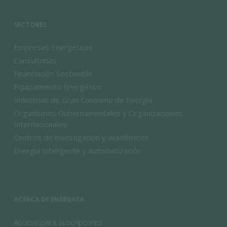
SECTORES
Empresas Energéticas
Consultorías
Financiación Sostenible
Equipamiento Energético
Industrias de Gran Consumo de Energía
Organismos Gubernamentales y Organizaciones
Internacionales
Centros de investigación y académicos
Energía Inteligente y Automatización
ACERCA DE ENERDATA
Acceso para suscriptores