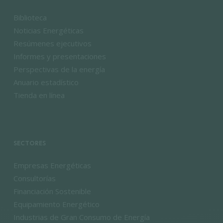
Biblioteca
Noticias Energéticas
Resúmenes ejecutivos
Informes y presentaciones
Perspectivas de la energía
Anuario estadístico
Tienda en línea
SECTORES
Empresas Energéticas
Consultorías
Financiación Sostenible
Equipamiento Energético
Industrias de Gran Consumo de Energía