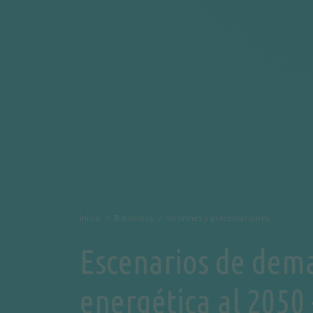
Inicio
Biblioteca
Informes y presentaciones
Escenarios de dem
energética al 2050 