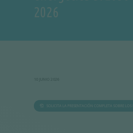
2026
10 JUNIO 2026
SOLICITA LA PRESENTACIÓN COMPLETA SOBRE LOS 