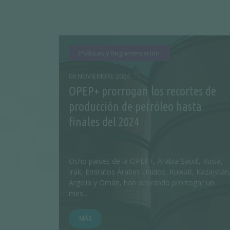
Políticas y Reglamentación
06 NOVIEMBRE 2024
OPEP+ prorrogan los recortes de
producción de petróleo hasta
finales del 2024
Ocho países de la OPEP+, Arabia Saudí, Rusia,
Irak, Emiratos Árabes Unidos, Kuwait, Kazajstán
Argelia y Omán, han acordado prorrogar un
mes...
MÁS