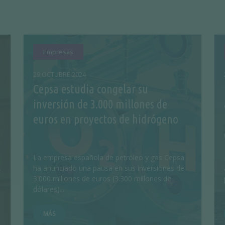
Empresas
29 OCTUBRE 2024
Cepsa estudia congelar su
inversión de 3.000 millones de
euros en proyectos de hidrógeno
La empresa española de petróleo y gas Cepsa
,
ha anunciado una pausa en sus inversiones de
3.000 millones de euros (3.300 millones de
dólares)...
MÁS