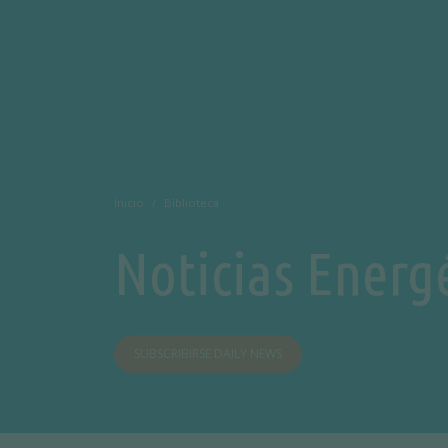
Inicio
Biblioteca
Noticias Energ
SUBSCRIBIRSE DAILY NEWS