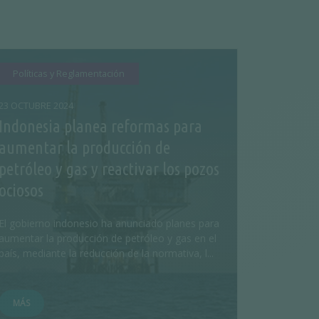
Políticas y Reglamentación
23 OCTUBRE 2024
Indonesia planea reformas para
aumentar la producción de
petróleo y gas y reactivar los pozos
ociosos
El gobierno indonesio ha anunciado planes para
aumentar la producción de petróleo y gas en el
país, mediante la reducción de la normativa, l...
MÁS