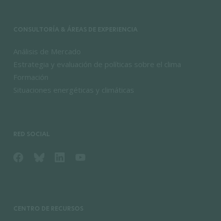
CONSULTORÍA & ÁREAS DE EXPERIENCIA
Análisis de Mercado
Estrategia y evaluación de políticas sobre el clima
Formación
Situaciones energéticas y climáticas
RED SOCIAL
CENTRO DE RECURSOS