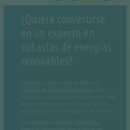
¿Quiere convertirse
en un experto en
subastas de energías
renovables?
Descubra nuestra base de datos de
subastas de energías renovables
, muy
detallada y actualizada periódicamente, con
cobertura mundial y un enfoque técnico
respaldado por la investigación académica.
Con nuestro servicio de
subastas de
energías renovables
podrá seguir las