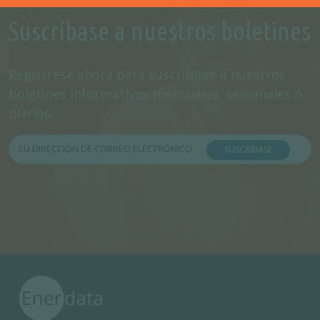
Suscríbase a nuestros boletines
Regístrese ahora para suscribirse a nuestros
boletines informativos mensuales, semanales o
diarios.
SUSCRÍBASE