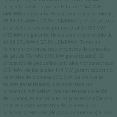
proyectos eólicos por un total de 1.040 MW
(480 MW de garantía física) a un precio medio de
98,89 BRL/MWh (23,90 US$/MWh), y 11 proyectos
solares fotovoltaicos por un total de 530 MW
(163 MW de garantía física) a un precio medio de
84,39 BRL/MWh (20,39 US$/MWh). También
firmaron contratos tres proyectos de centrales
de gas de 734 MW (696 MW garantizados), 19
proyectos de pequeñas centrales hidroeléctricas
(254 MW, de los cuales 144 MW garantizados) y 6
centrales de biomasa (230 MW, de los cuales
99 MW garantizados). Los contratos con
proyectos hidroeléctricos tienen una duración
de 30 años, mientras que los proyectos eólicos y
solares firman contratos de 20 años y los
proyectos térmicos (de gas y de biomasa) firman