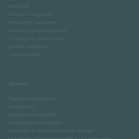
Biblioteca
Noticias Energéticas
Resúmenes ejecutivos
Informes y presentaciones
Perspectivas de la energía
Anuario estadístico
Tienda en línea
SECTORES
Empresas Energéticas
Consultorías
Financiación Sostenible
Equipamiento Energético
Industrias de Gran Consumo de Energía
Organismos Gubernamentales y Organizaciones