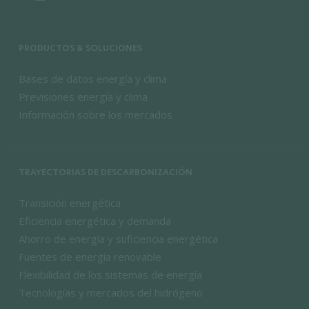
PRODUCTOS & SOLUCIONES
Bases de datos energía y clima
Previsiones energía y clima
Información sobre los mercados
TRAYECTORIAS DE DESCARBONIZACIÓN
Transición energética
Eficiencia energética y demanda
Ahorro de energía y suficiencia energética
Fuentes de energía renovable
Flexibilidad de los sistemas de energía
Tecnologías y mercados del hidrógeno