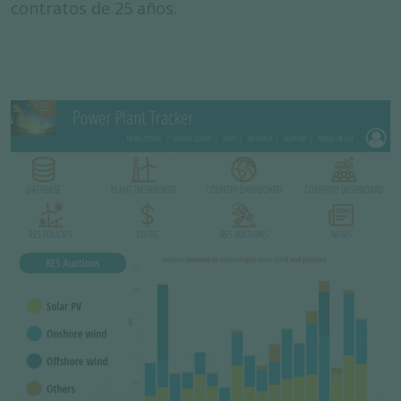
contratos de 25 años.