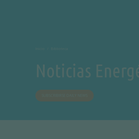
Inicio
Biblioteca
Noticias Energ
SUBSCRIBIRSE DAILY NEWS