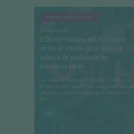
Políticas y Reglamentación
11 MARZO 2025
El Banco Europeo del Hidrógeno
recibe 61 ofertas en la segunda
subasta de producción de
hidrógeno verde
La Comisión Europea ha recibido 61 ofertas de
proyectos de 11 países para la segunda subasta
del Banco Europeo del Hidrógeno destinada a
pro...
MÁS