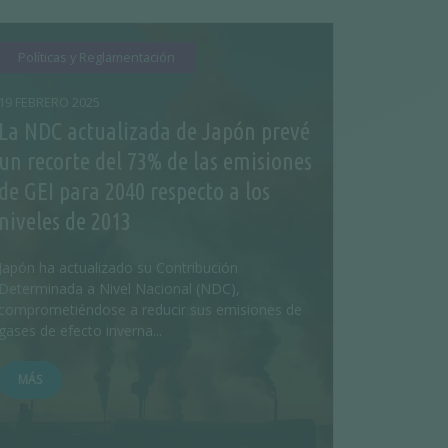
Políticas y Reglamentación
19 FEBRERO 2025
La NDC actualizada de Japón prevé
un recorte del 73% de las emisiones
de GEI para 2040 respecto a los
niveles de 2013
Japón ha actualizado su Contribución
Determinada a Nivel Nacional (NDC),
comprometiéndose a reducir sus emisiones de
gases de efecto inverna...
MÁS