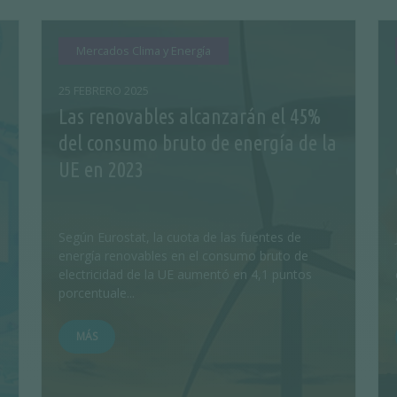
Mercados Clima y Energía
25 FEBRERO 2025
Las renovables alcanzarán el 45%
del consumo bruto de energía de la
UE en 2023
Según Eurostat, la cuota de las fuentes de
energía renovables en el consumo bruto de
electricidad de la UE aumentó en 4,1 puntos
porcentuale...
MÁS