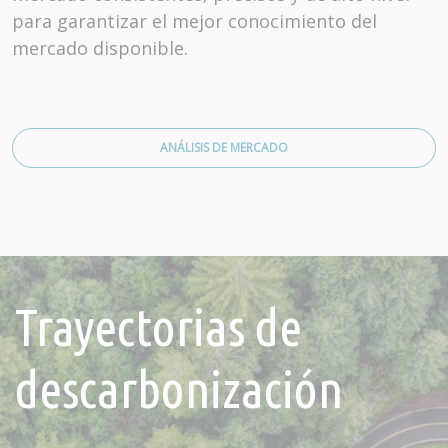
para garantizar el mejor conocimiento del
mercado disponible.
ANÁLISIS DE MERCADO
Trayectorias de
descarbonización