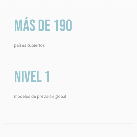
Más de 190
países cubiertos
Nivel 1
modelos de previsión global