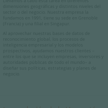
Llevamos a cabo esta tarea en diferentes
dimensiones geográficas y distintos niveles del
sector o del negocio. Nuestra empresa la
fundamos en 1991, tiene su sede en Grenoble
(Francia) y una filial en Singapur.
Al aprovechar nuestras bases de datos de
reconocimiento global, los procesos de
inteligencia empresarial y los modelos
prospectivos, ayudamos nuestros clientes –
entre los que se incluyen empresas, inversores y
autoridades públicas de todo el mundo– a
diseñar sus políticas, estrategias y planes de
negocio.