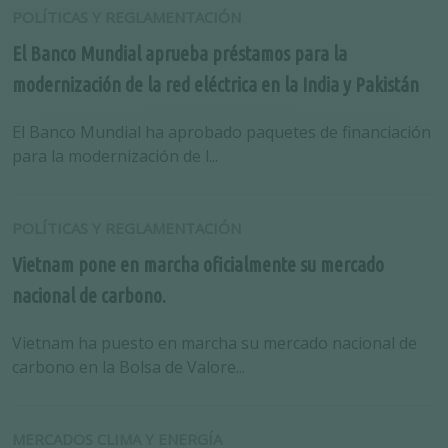
POLÍTICAS Y REGLAMENTACIÓN
El Banco Mundial aprueba préstamos para la
modernización de la red eléctrica en la India y Pakistán
El Banco Mundial ha aprobado paquetes de financiación
para la modernización de l...
POLÍTICAS Y REGLAMENTACIÓN
Vietnam pone en marcha oficialmente su mercado
nacional de carbono.
Vietnam ha puesto en marcha su mercado nacional de
carbono en la Bolsa de Valore...
MERCADOS CLIMA Y ENERGÍA