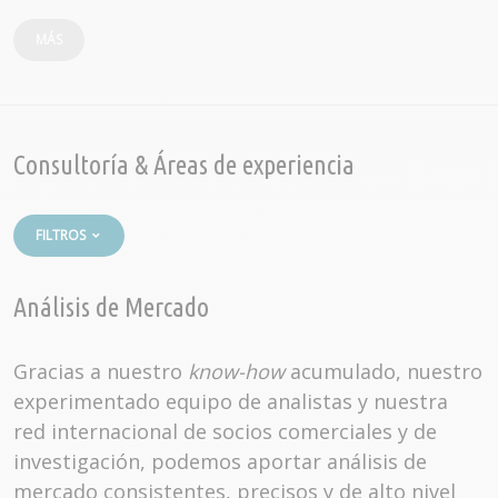
MÁS
Consultoría & Áreas de experiencia
FILTROS
Análisis de Mercado
Gracias a nuestro
know-how
acumulado, nuestro
experimentado equipo de analistas y nuestra
red internacional de socios comerciales y de
investigación, podemos aportar análisis de
mercado consistentes, precisos y de alto nivel