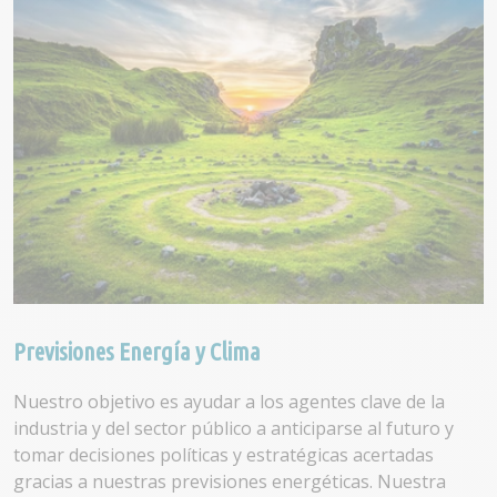
Previsiones Energía y Clima
Nuestro objetivo es ayudar a los agentes clave de la
industria y del sector público a anticiparse al futuro y
tomar decisiones políticas y estratégicas acertadas
gracias a nuestras previsiones energéticas. Nuestra