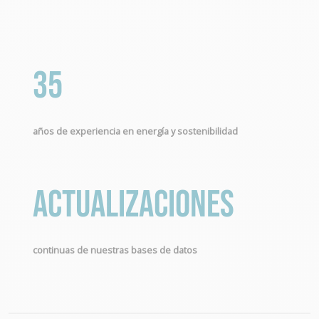
35
años de experiencia en energía y sostenibilidad
Actualizaciones
continuas de nuestras bases de datos