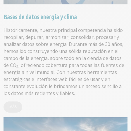
Bases de datos energía y clima
Históricamente, nuestra principal competencia ha sido
recopilar, depurar, armonizar, consolidar, procesar y
analizar datos sobre energía. Durante más de 30 años,
hemos ido construyendo una sólida reputación en el
campo de la energía, sobre todo en la ciencia de datos
de CO
, ofreciendo cobertura para todas las fuentes de
2
energía a nivel mundial. Con nuestras herramientas
estratégicas e interfaces web fáciles de usar y en
constante evolución le brindamos un acceso sencillo a
los datos más recientes y fiables.
MÁS