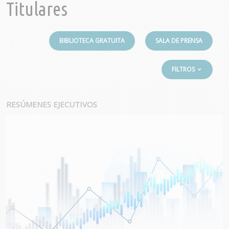
Titulares
BIBLIOTECA GRATUITA
SALA DE PRENSA
FILTROS
RESÚMENES EJECUTIVOS