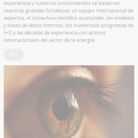
experiencia y nuestros conocimientos se basan en
nuestras grandes fortalezas: un equipo internacional de
expertos, el
know-how
científico acumulado, los modelos
y bases de datos internos, los numerosos programas de
I+D y las décadas de experiencia con actores
internacionales del sector de la energía.
MÁS