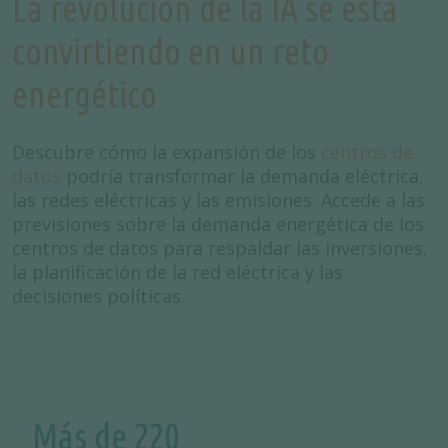
La revolución de la IA se está
convirtiendo en un reto
energético
Descubre cómo la expansión de los
centros de
datos
podría transformar la demanda eléctrica,
las redes eléctricas y las emisiones. Accede a las
previsiones sobre la demanda energética de los
centros de datos para respaldar las inversiones,
la planificación de la red eléctrica y las
decisiones políticas.
Más de 220