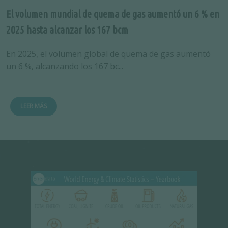
El volumen mundial de quema de gas aumentó un 6 % en
2025 hasta alcanzar los 167 bcm
En 2025, el volumen global de quema de gas aumentó
un 6 %, alcanzando los 167 bc...
LEER MÁS