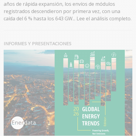
años de rápida expansión, los envíos de módulos
registrados descendieron por primera vez, con una
caída del 6 % hasta los 643 GW... Lee el análisis completo.
INFORMES Y PRESENTACIONES