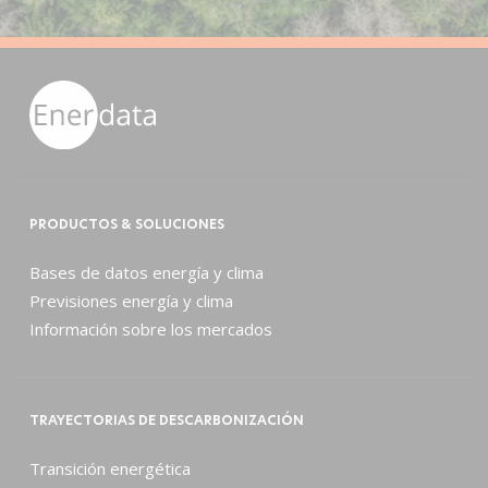
PRODUCTOS & SOLUCIONES
Bases de datos energía y clima
Previsiones energía y clima
Información sobre los mercados
TRAYECTORIAS DE DESCARBONIZACIÓN
Transición energética