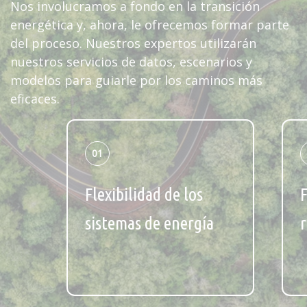
Nos involucramos a fondo en la transición
energética y, ahora, le ofrecemos formar parte
del proceso. Nuestros expertos utilizarán
nuestros servicios de datos, escenarios y
modelos para guiarle por los caminos más
eficaces.
01
Flexibilidad de los
sistemas de energía