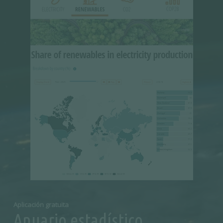
Aplicación gratuita
Anuario estadístico