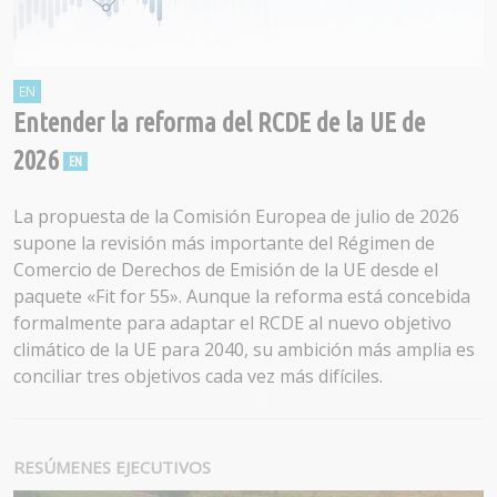
Entender la reforma del RCDE de la UE de
2026
La propuesta de la Comisión Europea de julio de 2026
supone la revisión más importante del Régimen de
Comercio de Derechos de Emisión de la UE desde el
paquete «Fit for 55». Aunque la reforma está concebida
formalmente para adaptar el RCDE al nuevo objetivo
climático de la UE para 2040, su ambición más amplia es
conciliar tres objetivos cada vez más difíciles.
RESÚMENES EJECUTIVOS