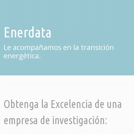
Enerdata
Le acompañamos en la transición
energética.
Obtenga la Excelencia de una
empresa de investigación: