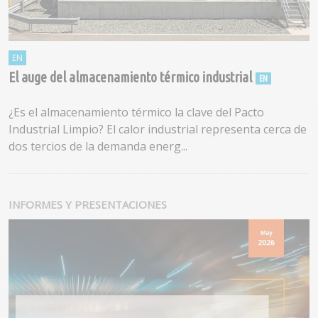
El auge del almacenamiento térmico industrial
¿Es el almacenamiento térmico la clave del Pacto
Industrial Limpio? El calor industrial representa cerca de
dos tercios de la demanda energ...
INFORMES Y PRESENTACIONES