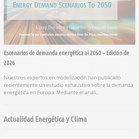
Escenarios de demanda energética al 2050 – Edición de
2026
Nuestros expertos en modelización han publicado
recientemente un estudio exhaustivo sobre la demanda
energética en Europa. Mediante el análi...
Actualidad Energética y Clima