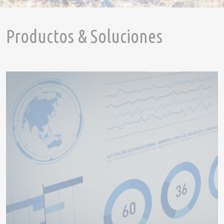
Productos & Soluciones