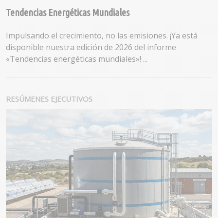
Tendencias Energéticas Mundiales
Impulsando el crecimiento, no las emisiones. ¡Ya está
disponible nuestra edición de 2026 del informe
«Tendencias energéticas mundiales»! ...
RESÚMENES EJECUTIVOS