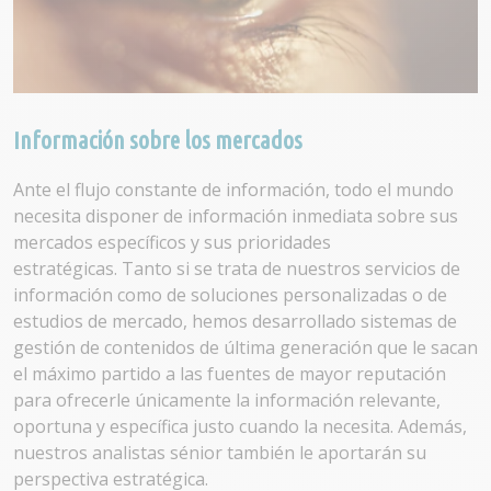
Información sobre los mercados
Ante el flujo constante de información, todo el mundo
necesita disponer de información inmediata sobre sus
mercados específicos y sus prioridades
estratégicas. Tanto si se trata de nuestros servicios de
información como de soluciones personalizadas o de
estudios de mercado, hemos desarrollado sistemas de
gestión de contenidos de última generación que le sacan
el máximo partido a las fuentes de mayor reputación
para ofrecerle únicamente la información relevante,
oportuna y específica justo cuando la necesita. Además,
nuestros analistas sénior también le aportarán su
perspectiva estratégica.