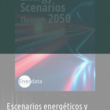
Escenarios energéticos y