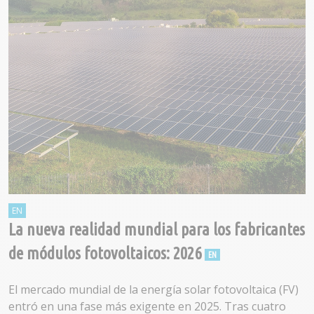
La nueva realidad mundial para los fabricantes
de módulos fotovoltaicos: 2026
El mercado mundial de la energía solar fotovoltaica (FV)
entró en una fase más exigente en 2025. Tras cuatro