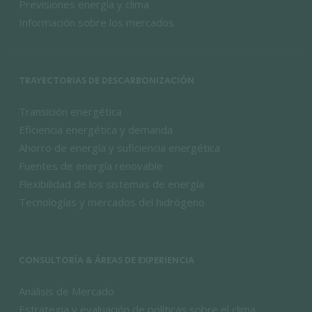
Previsiones energía y clima
Información sobre los mercados
TRAYECTORIAS DE DESCARBONIZACIÓN
Transición energética
Eficiencia energética y demanda
Ahorro de energía y suficiencia energética
Fuentes de energía renovable
Flexibilidad de los sistemas de energía
Tecnologías y mercados del hidrógeno
CONSULTORÍA & ÁREAS DE EXPERIENCIA
Análisis de Mercado
Estrategia y evaluación de políticas sobre el clima