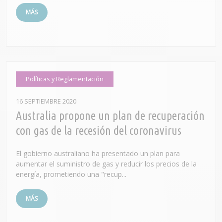
MÁS
Políticas y Reglamentación
16 SEPTIEMBRE 2020
Australia propone un plan de recuperación
con gas de la recesión del coronavirus
El gobierno australiano ha presentado un plan para
aumentar el suministro de gas y reducir los precios de la
energía, prometiendo una "recup...
MÁS