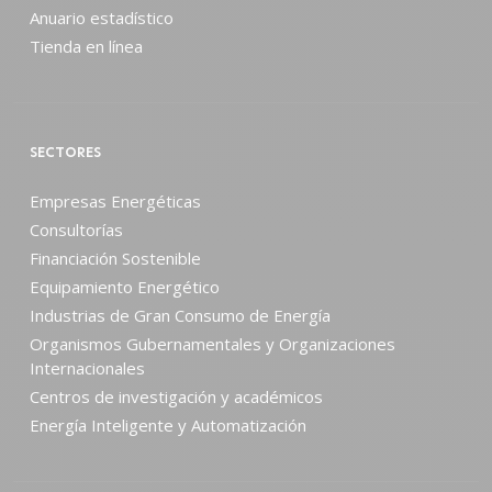
Anuario estadístico
Tienda en línea
SECTORES
Empresas Energéticas
Consultorías
Financiación Sostenible
Equipamiento Energético
Industrias de Gran Consumo de Energía
Organismos Gubernamentales y Organizaciones
Internacionales
Centros de investigación y académicos
Energía Inteligente y Automatización