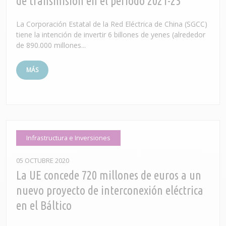
de transmisión en el período 2021-25
La Corporación Estatal de la Red Eléctrica de China (SGCC)
tiene la intención de invertir 6 billones de yenes (alrededor
de 890.000 millones...
MÁS
Infrastructura e Inversiones
05 OCTUBRE 2020
La UE concede 720 millones de euros a un
nuevo proyecto de interconexión eléctrica
en el Báltico