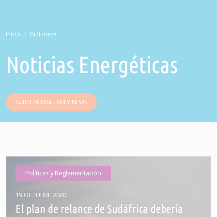
Inicio
Biblioteca
Noticias Energéticas
SUBSCRIBIRSE DAILY NEWS
Políticas y Reglamentación
19 OCTUBRE 2020
El plan de relance de Sudáfrica debería