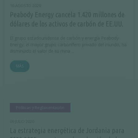
10 AGOSTO 2020
Peabody Energy cancela 1.420 millones de
dólares de los activos de carbón de EE.UU.
El grupo estadounidense de carbón y energía Peabody
Energy, el mayor grupo carbonífero privado del mundo, ha
disminuido el valor de su mina ...
MÁS
Políticas y Reglamentación
09 JULIO 2020
La estrategia energética de Jordania para