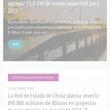
agregar 11,8 GW de nueva capacidad para
2022
El presidente sudafricano ha presentado el Plan de relance
y reconstrucción económica sudafricana de ZAR500bn (US
$ 30bn). El plan, que repr...
MÁS
Infrastructura e Inversiones
13 OCTUBRE 2020
La Red de Estado de China planea invertir
890.000 millones de dólares en proyectos