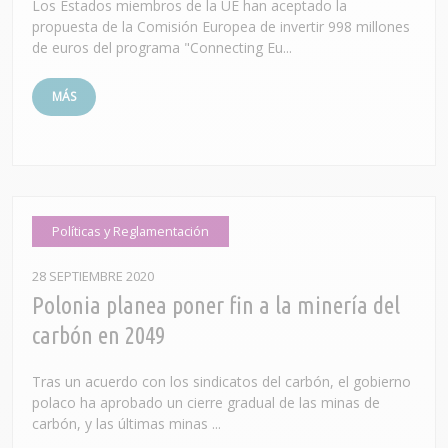
Los Estados miembros de la UE han aceptado la
propuesta de la Comisión Europea de invertir 998 millones
de euros del programa "Connecting Eu...
MÁS
Políticas y Reglamentación
28 SEPTIEMBRE 2020
Polonia planea poner fin a la minería del
carbón en 2049
Tras un acuerdo con los sindicatos del carbón, el gobierno
polaco ha aprobado un cierre gradual de las minas de
carbón, y las últimas minas ...