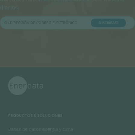
diarios.
SUSCRÍBASE
PRODUCTOS & SOLUCIONES
Bases de datos energía y clima