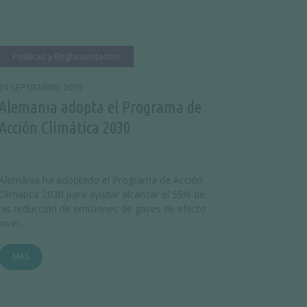
Políticas y Reglamentación
24 SEPTIEMBRE 2019
Alemania adopta el Programa de
Acción Climática 2030
Alemania ha adoptado el Programa de Acción
Climática 2030 para ayudar alcanzar el 55% de
las reducción de emisiones de gases de efecto
inver...
MÁS