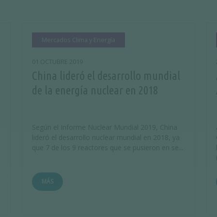
Mercados Clima y Energía
01 OCTUBRE 2019
China lideró el desarrollo mundial
de la energía nuclear en 2018
Según el Informe Nuclear Mundial 2019, China
lideró el desarrollo nuclear mundial en 2018, ya
que 7 de los 9 reactores que se pusieron en se...
MÁS