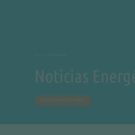
Inicio
Biblioteca
Noticias Energ
SUBSCRIBIRSE DAILY NEWS